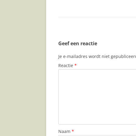
Geef een reactie
Je e-mailadres wordt niet gepubliceer
Reactie
*
Naam
*