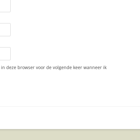
n in deze browser voor de volgende keer wanneer ik