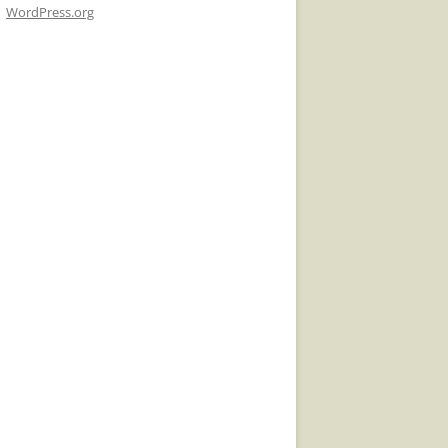
WordPress.org