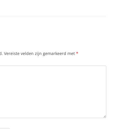
d.
Vereiste velden zijn gemarkeerd met
*