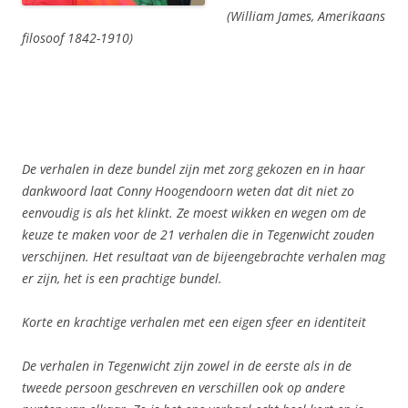
(William James, Amerikaans
filosoof 1842-1910)
De verhalen in deze bundel zijn met zorg gekozen en in haar
dankwoord laat Conny Hoogendoorn weten dat dit niet zo
eenvoudig is als het klinkt. Ze moest wikken en wegen om de
keuze te maken voor de 21 verhalen die in Tegenwicht zouden
verschijnen.
Het resultaat van de bijeengebrachte verhalen mag
er zijn, het is een prachtige bundel.
Korte en krachtige verhalen met een eigen sfeer en identiteit
De verhalen in Tegenwicht zijn zowel in de eerste als in de
tweede persoon geschreven en verschillen ook op andere