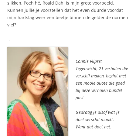
slikken. Poeh hé, Roald Dahl is mijn grote voorbeeld.
Kunnen jullie je voorstellen dat het even duurde voordat
mijn hartslag weer een beetje binnen de geldende normen
viel?
.
Connie Flipse:
Tegenwicht, 21 verhalen die
verschil maken, begint met
een mooie quote die goed
bij deze verhalen bundel
past.
Gedraag je alsof wat je
doet verschil maakt.
Want dat doet het.