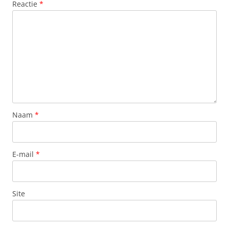
Reactie
*
Naam
*
E-mail
*
Site