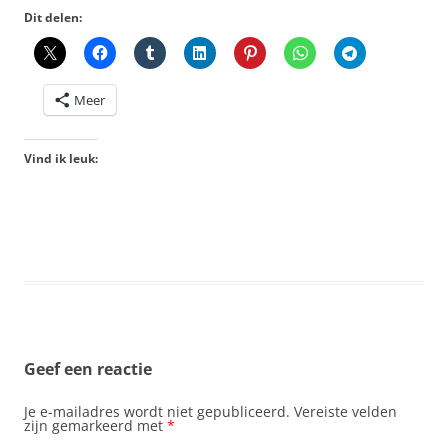
Dit delen:
Meer
Vind ik leuk:
Geef een reactie
Je e-mailadres wordt niet gepubliceerd.
Vereiste velden
zijn gemarkeerd met
*