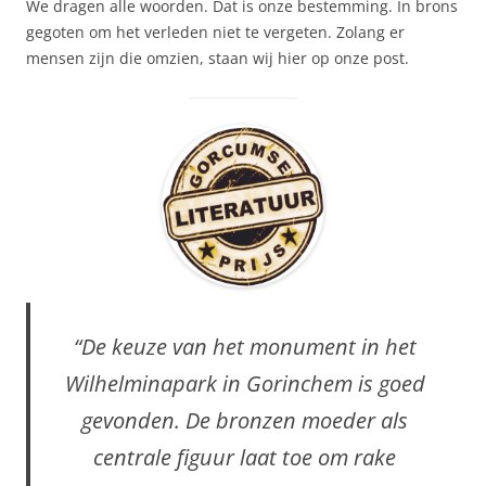
We dragen alle woorden. Dat is onze bestemming. In brons
gegoten om het verleden niet te vergeten. Zolang er
mensen zijn die omzien, staan wij hier op onze post.
“De keuze van het monument in het
Wilhelminapark in Gorinchem is goed
gevonden. De bronzen moeder als
centrale figuur laat toe om rake