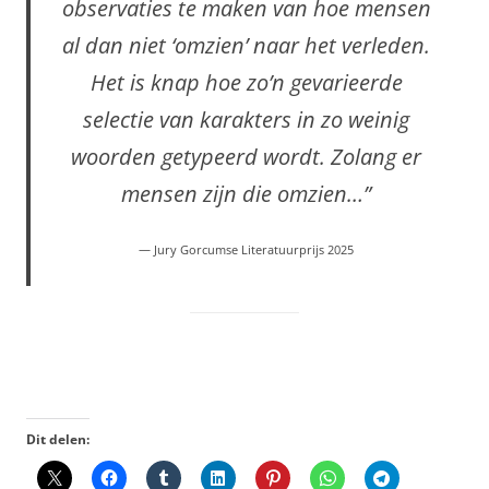
observaties te maken van hoe mensen
al dan niet ‘omzien’ naar het verleden.
Het is knap hoe zo’n gevarieerde
selectie van karakters in zo weinig
woorden getypeerd wordt. Zolang er
mensen zijn die omzien…”
— Jury Gorcumse Literatuurprijs 2025
Dit delen: