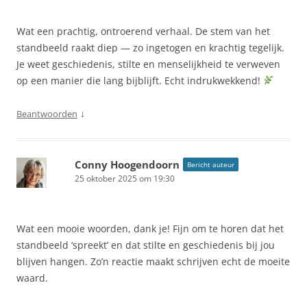
Wat een prachtig, ontroerend verhaal. De stem van het
standbeeld raakt diep — zo ingetogen en krachtig tegelijk.
Je weet geschiedenis, stilte en menselijkheid te verweven
op een manier die lang bijblijft. Echt indrukwekkend!
↓
Beantwoorden
Conny Hoogendoorn
Bericht auteur
25 oktober 2025 om 19:30
Wat een mooie woorden, dank je! Fijn om te horen dat het
standbeeld ‘spreekt’ en dat stilte en geschiedenis bij jou
blijven hangen. Zo’n reactie maakt schrijven echt de moeite
waard.