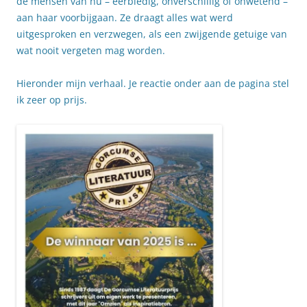
de mensen van nu – eerbiedig, onverschillig of onwetend –
aan haar voorbijgaan. Ze draagt alles wat werd
uitgesproken en verzwegen, als een zwijgende getuige van
wat nooit vergeten mag worden.
Hieronder mijn verhaal. Je reactie onder aan de pagina stel
ik zeer op prijs.