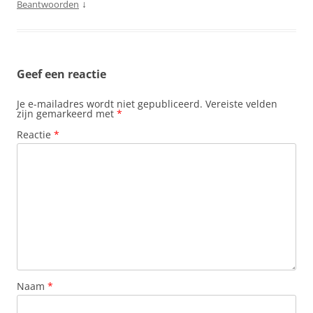
↓
Beantwoorden
Geef een reactie
Je e-mailadres wordt niet gepubliceerd.
Vereiste velden
zijn gemarkeerd met
*
Reactie
*
Naam
*