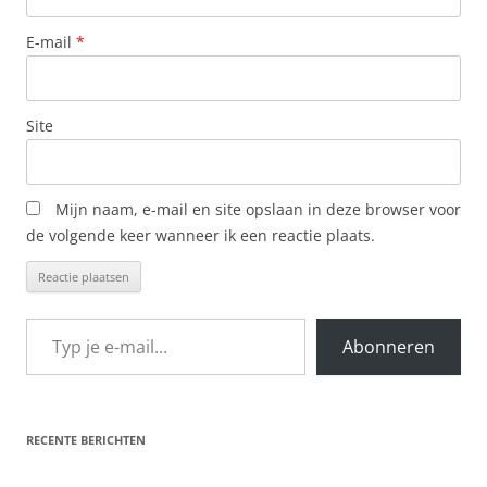
E-mail
*
Site
Mijn naam, e-mail en site opslaan in deze browser voor
de volgende keer wanneer ik een reactie plaats.
Typ je e-mail...
Abonneren
RECENTE BERICHTEN