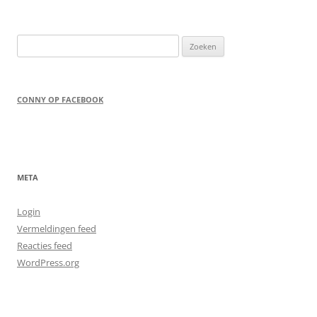
Zoeken
naar:
CONNY OP FACEBOOK
META
Login
Vermeldingen feed
Reacties feed
WordPress.org