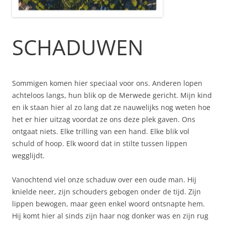
SCHADUWEN
Sommigen komen hier speciaal voor ons. Anderen lopen
achteloos langs, hun blik op de Merwede gericht. Mijn kind
en ik staan hier al zo lang dat ze nauwelijks nog weten hoe
het er hier uitzag voordat ze ons deze plek gaven. Ons
ontgaat niets. Elke trilling van een hand. Elke blik vol
schuld of hoop. Elk woord dat in stilte tussen lippen
wegglijdt.
Vanochtend viel onze schaduw over een oude man. Hij
knielde neer, zijn schouders gebogen onder de tijd. Zijn
lippen bewogen, maar geen enkel woord ontsnapte hem.
Hij komt hier al sinds zijn haar nog donker was en zijn rug