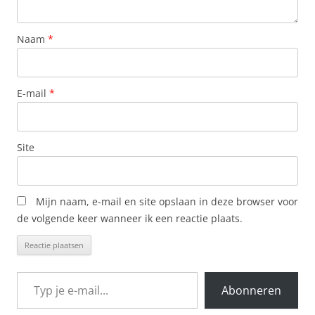
Naam
*
E-mail
*
Site
Mijn naam, e-mail en site opslaan in deze browser voor
de volgende keer wanneer ik een reactie plaats.
Typ je e-mail...
Abonneren