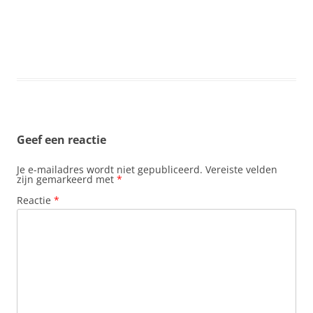
Geef een reactie
Je e-mailadres wordt niet gepubliceerd.
Vereiste velden
zijn gemarkeerd met
*
Reactie
*