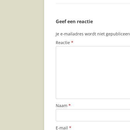
Geef een reactie
Je e-mailadres wordt niet gepubliceer
Reactie
*
Naam
*
E-mail
*