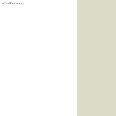
WordPress.org