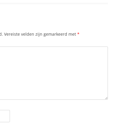
d.
Vereiste velden zijn gemarkeerd met
*