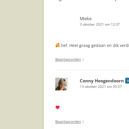
Mieke
3 oktober 2021 om 12:37
lief. Heel graag gedaan en dik ver
↓
Beantwoorden
Conny Hoogendoorn
B
13 oktober 2021 om 05:57
↓
Beantwoorden