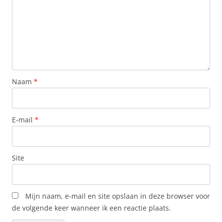
Naam
*
E-mail
*
Site
Mijn naam, e-mail en site opslaan in deze browser voor
de volgende keer wanneer ik een reactie plaats.