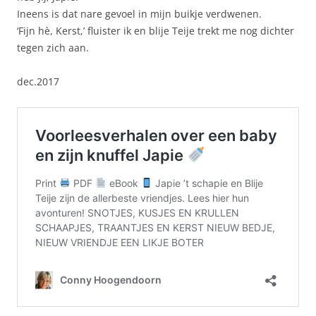
Ineens is dat nare gevoel in mijn buikje verdwenen.
‘Fijn hè, Kerst,’ fluister ik en blije Teije trekt me nog dichter
tegen zich aan.
dec.2017