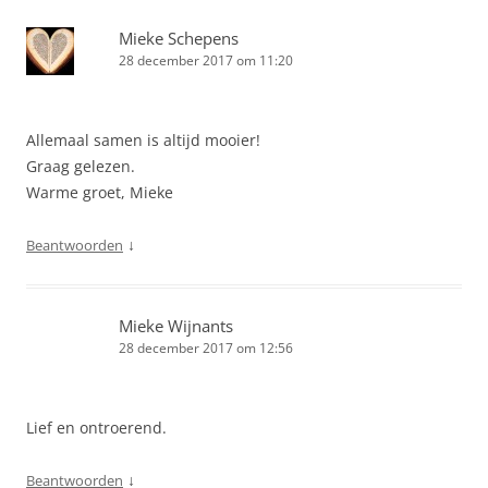
Mieke Schepens
28 december 2017 om 11:20
Allemaal samen is altijd mooier!
Graag gelezen.
Warme groet, Mieke
↓
Beantwoorden
Mieke Wijnants
28 december 2017 om 12:56
Lief en ontroerend.
↓
Beantwoorden