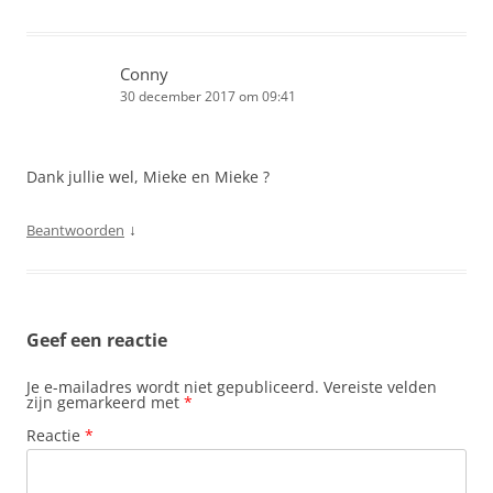
Conny
30 december 2017 om 09:41
Dank jullie wel, Mieke en Mieke ?
↓
Beantwoorden
Geef een reactie
Je e-mailadres wordt niet gepubliceerd.
Vereiste velden
zijn gemarkeerd met
*
Reactie
*