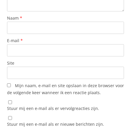
Naam
*
E-mail
*
Site
Mijn naam, e-mail en site opslaan in deze browser voor
de volgende keer wanneer ik een reactie plaats.
Stuur mij een e-mail als er vervolgreacties zijn.
Stuur mij een e-mail als er nieuwe berichten zijn.