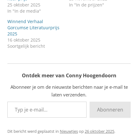
25 oktober 2025
In "In de prijzen"
In "In de media"
Winnend Verhaal
Gorcumse Literatuurprijs
2025
16 oktober 2025
Soortgelijk bericht
Ontdek meer van Conny Hoogendoorn
Abonneer je om de nieuwste berichten naar je e-mail te
laten verzenden.
Typ je e-mail...
Abonneren
Dit bericht werd geplaatst in
Nieuwtjes
op
26 oktober 2025
.