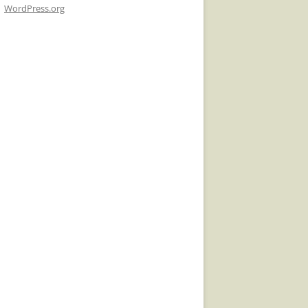
WordPress.org