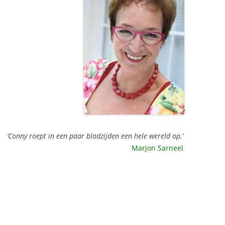
‘
‘Conny roept in een paar bladzijden een hele wereld op.’
Marjon Sarneel