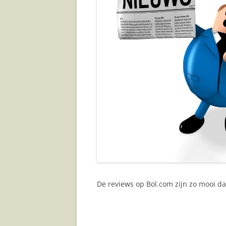
JAAR
De reviews op Bol.com zijn zo mooi dat