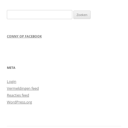
Zoeken
naar:
CONNY OP FACEBOOK
META
Login
Vermeldingen feed
Reacties feed
WordPress.org