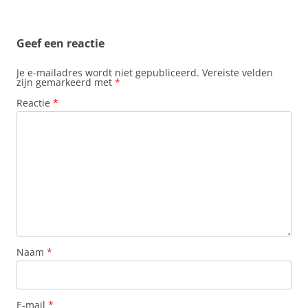
Geef een reactie
Je e-mailadres wordt niet gepubliceerd.
Vereiste velden
zijn gemarkeerd met
*
Reactie
*
Naam
*
E-mail
*