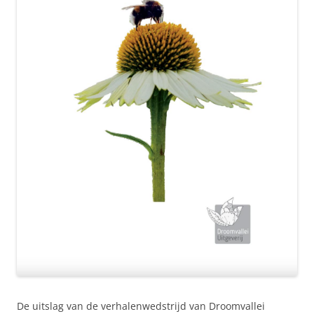
De uitslag van de verhalenwedstrijd van Droomvallei