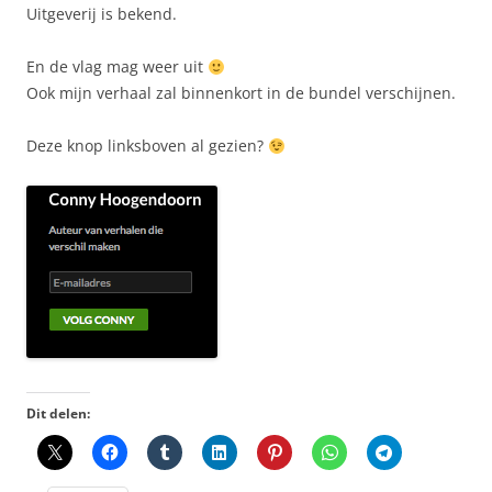
Uitgeverij is bekend.
En de vlag mag weer uit
Ook mijn verhaal zal binnenkort in de bundel verschijnen.
Deze knop linksboven al gezien?
Dit delen: