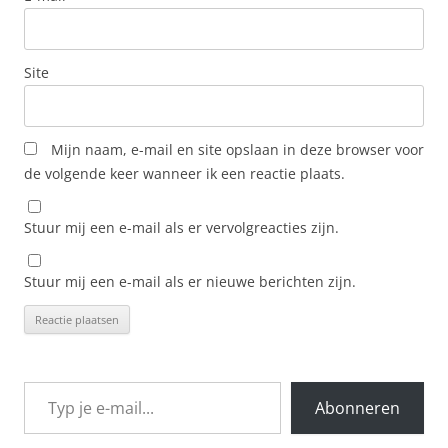
Site
Mijn naam, e-mail en site opslaan in deze browser voor
de volgende keer wanneer ik een reactie plaats.
Stuur mij een e-mail als er vervolgreacties zijn.
Stuur mij een e-mail als er nieuwe berichten zijn.
Typ je e-mail...
Abonneren