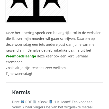
Deze herinnering speelt een belangrijke rol in de verhalen
die ik over mijn moeder wil gaan schrijven. Daarom op
deze woensdag een iets andere
post
dan jullie van me
gewend zijn. Behalve de gebruikelijke pagina uit het
Weemoedslaantje
deze keer ook een kort verhaal
eromheen.
Zoals altijd zijn reacties zeer welkom.
Fijne woensdag!