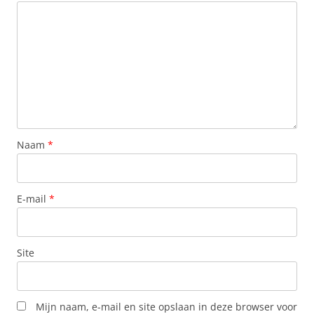
Naam
*
E-mail
*
Site
Mijn naam, e-mail en site opslaan in deze browser voor