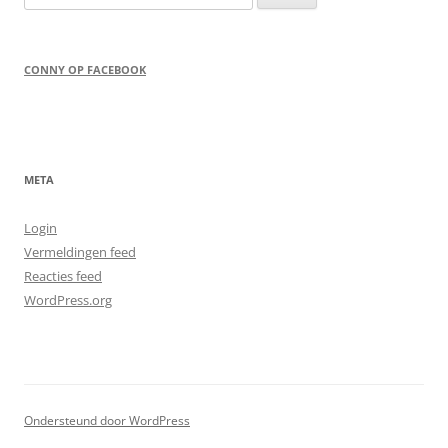
naar:
CONNY OP FACEBOOK
META
Login
Vermeldingen feed
Reacties feed
WordPress.org
Ondersteund door WordPress