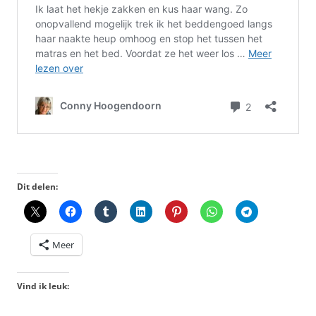
Dit delen:
Meer
Vind ik leuk: