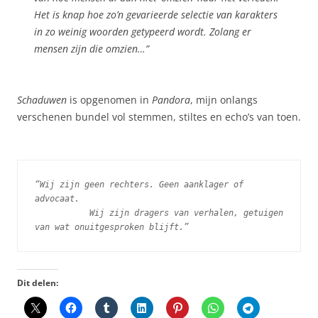
Het is knap hoe zo’n gevarieerde selectie van karakters
in zo weinig woorden getypeerd wordt. Zolang er
mensen zijn die omzien…”
Schaduwen
is opgenomen in
Pandora
, mijn onlangs
verschenen bundel vol stemmen, stiltes en echo’s van toen.
“Wij zijn geen rechters. Geen aanklager of 
advocaat. 
Wij zijn dragers van verhalen, getuigen 
van wat onuitgesproken blijft.”
Dit delen: