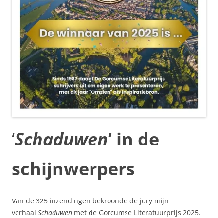
‘
Schaduwen
‘ in de
schijnwerpers
Van de 325 inzendingen bekroonde de jury mijn
verhaal
Schaduwen
met de Gorcumse Literatuurprijs 2025.