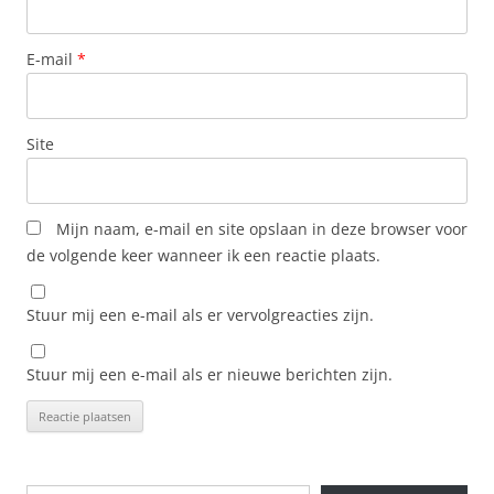
E-mail
*
Site
Mijn naam, e-mail en site opslaan in deze browser voor
de volgende keer wanneer ik een reactie plaats.
Stuur mij een e-mail als er vervolgreacties zijn.
Stuur mij een e-mail als er nieuwe berichten zijn.
Typ je e-mail...