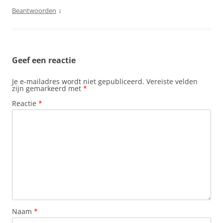
↓
Beantwoorden
Geef een reactie
Je e-mailadres wordt niet gepubliceerd.
Vereiste velden
zijn gemarkeerd met
*
Reactie
*
Naam
*