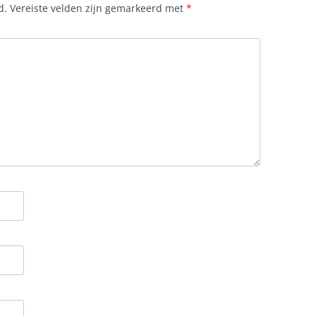
d.
Vereiste velden zijn gemarkeerd met
*