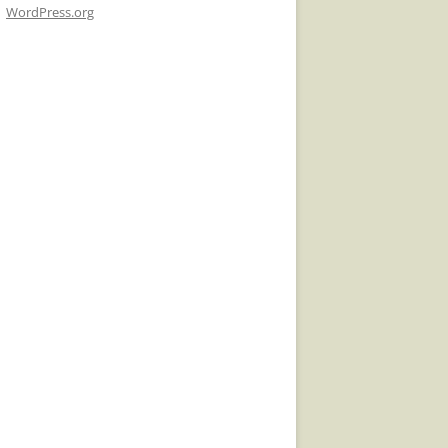
WordPress.org