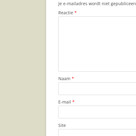
Je e-mailadres wordt niet gepubliceer
Reactie
*
Naam
*
E-mail
*
Site