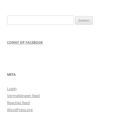
Zoeken
naar:
CONNY OP FACEBOOK
META
Login
Vermeldingen feed
Reacties feed
WordPress.org