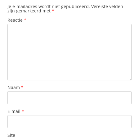
Je e-mailadres wordt niet gepubliceerd.
Vereiste velden
zijn gemarkeerd met
*
Reactie
*
Naam
*
E-mail
*
Site