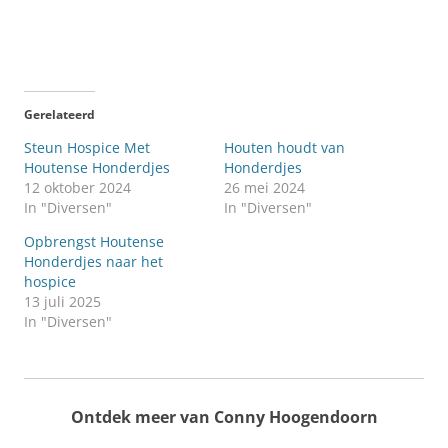
Gerelateerd
Steun Hospice Met
Houten houdt van
Houtense Honderdjes
Honderdjes
12 oktober 2024
26 mei 2024
In "Diversen"
In "Diversen"
Opbrengst Houtense
Honderdjes naar het
hospice
13 juli 2025
In "Diversen"
Ontdek meer van Conny Hoogendoorn