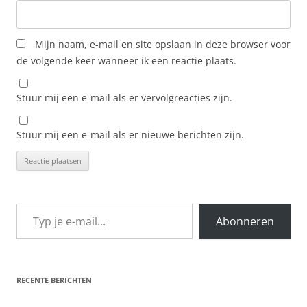
Mijn naam, e-mail en site opslaan in deze browser voor
de volgende keer wanneer ik een reactie plaats.
Stuur mij een e-mail als er vervolgreacties zijn.
Stuur mij een e-mail als er nieuwe berichten zijn.
Typ je e-mail...
Abonneren
RECENTE BERICHTEN