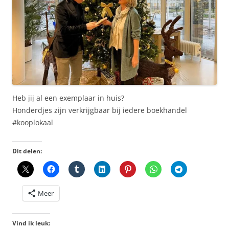
Heb jij al een exemplaar in huis?
Honderdjes zijn verkrijgbaar bij iedere boekhandel
#kooplokaal
Dit delen:
Meer
Vind ik leuk: