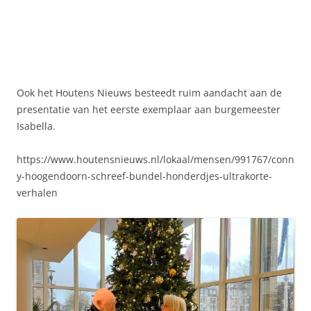
Ook het Houtens Nieuws besteedt ruim aandacht aan de
presentatie van het eerste exemplaar aan burgemeester
Isabella.
https://www.houtensnieuws.nl/lokaal/mensen/991767/conn
y-hoogendoorn-schreef-bundel-honderdjes-ultrakorte-
verhalen