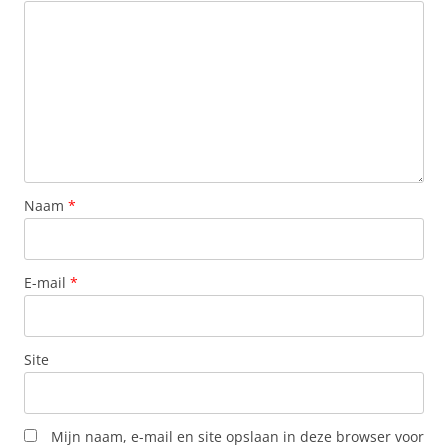
Naam
*
E-mail
*
Site
Mijn naam, e-mail en site opslaan in deze browser voor