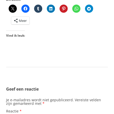
Meer
Vind ik leuk:
Geef een reactie
Je e-mailadres wordt niet gepubliceerd.
Vereiste velden
zijn gemarkeerd met
*
Reactie
*