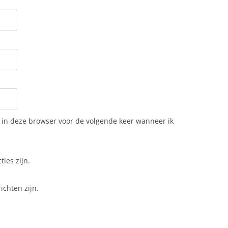
n in deze browser voor de volgende keer wanneer ik
ties zijn.
ichten zijn.