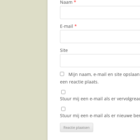
Naam
*
E-mail
*
Site
Mijn naam, e-mail en site opslaa
een reactie plaats.
Stuur mij een e-mail als er vervolgreac
Stuur mij een e-mail als er nieuwe ber