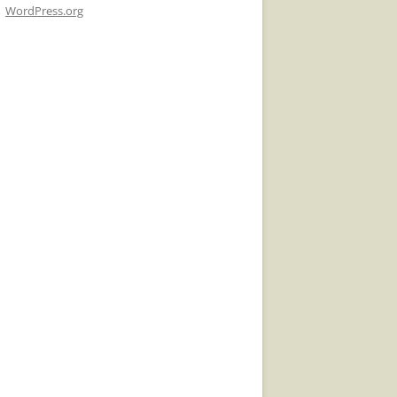
WordPress.org